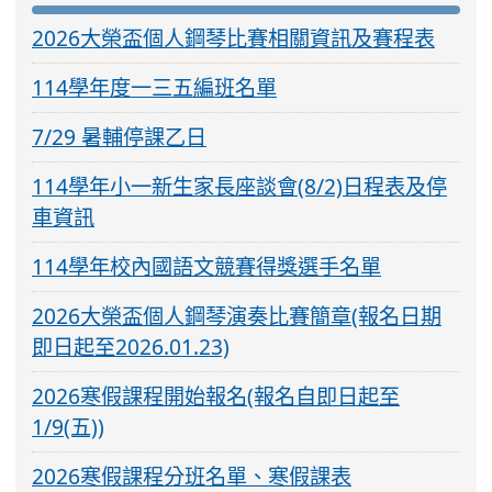
2026大榮盃個人鋼琴比賽相關資訊及賽程表
114學年度一三五編班名單
7/29 暑輔停課乙日
114學年小一新生家長座談會(8/2)日程表及停
車資訊
114學年校內國語文競賽得獎選手名單
2026大榮盃個人鋼琴演奏比賽簡章(報名日期
即日起至2026.01.23)
2026寒假課程開始報名(報名自即日起至
1/9(五))
2026寒假課程分班名單、寒假課表