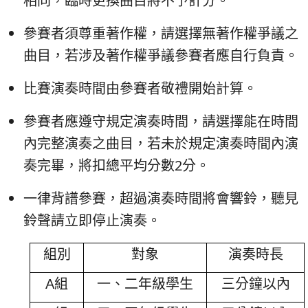
相同，臨時更換曲目將不予計分。
參賽者須尊重著作權，請選擇無著作權爭議之
曲目，若涉及著作權爭議參賽者應自行負責。
比賽演奏時間由參賽者敬禮開始計算。
參賽者應遵守規定演奏時間，請選擇能在時間
內完整演奏之曲目，若未於規定演奏時間內演
奏完畢，將扣總平均分數2分。
一律背譜參賽，超過演奏時間將會響鈴，聽見
鈴聲請立即停止演奏。
組別
對象
演奏時長
A
組
一、二年級學生
三分鐘以內