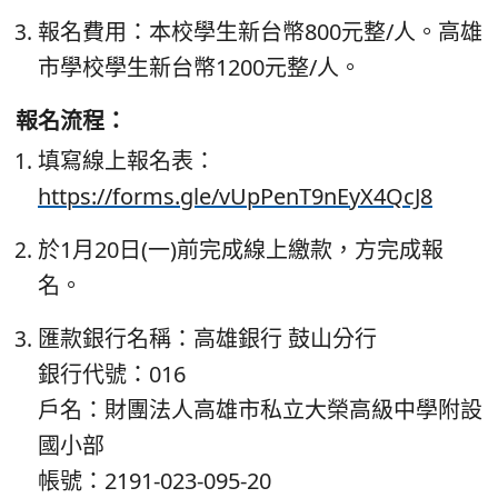
報名費用：本校學生新台幣800元整/人。高雄
市學校學生新台幣1200元整/人。
報名流程：
填寫線上報名表：
https://forms.gle/vUpPenT9nEyX4QcJ8
於1月20日(一)前完成線上繳款，方完成報
名。
匯款銀行名稱：高雄銀行 鼓山分行
銀行代號：016
戶名：財團法人高雄市私立大榮高級中學附設
國小部
帳號：2191-023-095-20