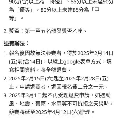
90分(含)以上為「特優」、85分以上未達90分
為「優等」，80分以上未達85分為「甲
等」。
獎盃：第一至五名頒發獎盃乙座。
退費辦法：
報名後因故無法參賽者，得於2025年2月14日
(五)前(含14日)，以線上google表單方式，填
寫相關資料，將全額退費。
2025年2月15日(六)起至2025年2月28日(五)
止，申請退賽者，退回報名費二分之一元。
2025年3月1日起不再受理退費申請，如遇颱
風、地震、豪雨、水患等不可抗拒之天災時，
競賽將延至2025年4月12日(六)辦理。