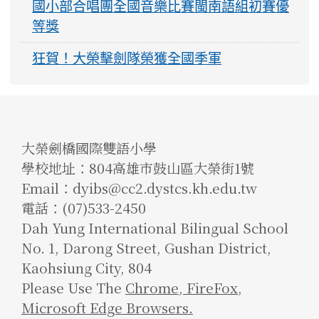
國小部合唱團全國音樂比賽閩南語組初賽優
等獎
狂賀！大榮擊劍隊榮獲全國季軍
大榮劍橋國際雙語小學
學校地址：804高雄市鼓山區大榮街1號
Email：dyibs@cc2.dystcs.kh.edu.tw
電話：(07)533-2450
Dah Yung International Bilingual School
No. 1, Darong Street, Gushan District,
Kaohsiung City, 804
Please Use The
Chrome
,
FireFox
,
Microsoft Edge Browsers.