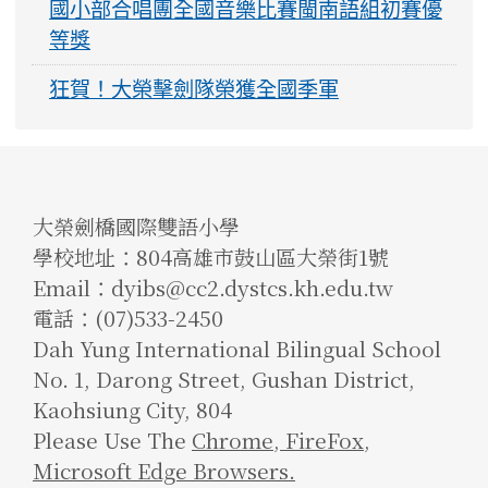
國小部合唱團全國音樂比賽閩南語組初賽優
等獎
狂賀！大榮擊劍隊榮獲全國季軍
大榮劍橋國際雙語小學
學校地址：804高雄市鼓山區大榮街1號
Email：dyibs@cc2.dystcs.kh.edu.tw
電話：(07)533-2450
Dah Yung International Bilingual School
No. 1, Darong Street, Gushan District,
Kaohsiung City, 804
Please Use The
Chrome
,
FireFox
,
Microsoft Edge Browsers.