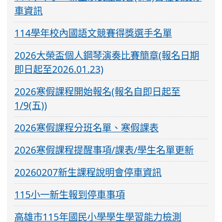
車資訊
114學年校內國語文競賽得獎選手名單
2026大榮盃個人鋼琴演奏比賽簡章(報名日期
即日起至2026.01.23)
2026寒假課程開始報名(報名自即日起至
1/9(五))
2026寒假課程分班名單、寒假課表
2026寒假課程提醒事項/課表/學生名單更新
20260207新生課程說明會停車資訊
115小一新生報到停車事項
高雄市115年國民小學學生學習能力檢測